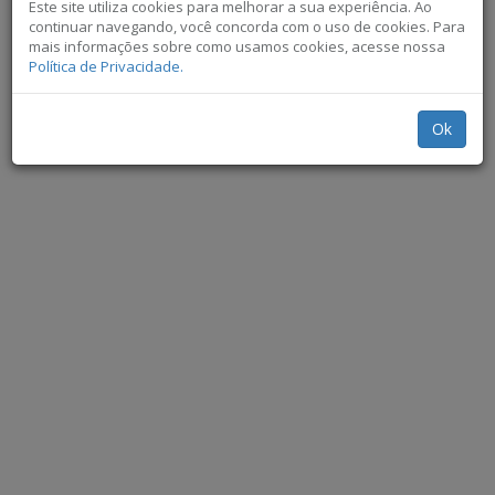
Este site utiliza cookies para melhorar a sua experiência. Ao
continuar navegando, você concorda com o uso de cookies. Para
mais informações sobre como usamos cookies, acesse nossa
Política de Privacidade.
Ok
Não exibir novamente