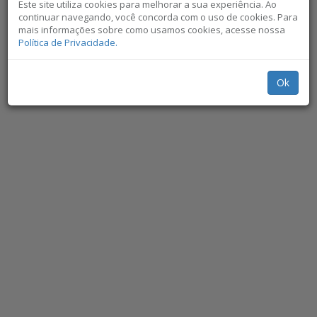
encontrada.
Este site utiliza cookies para melhorar a sua experiência. Ao
continuar navegando, você concorda com o uso de cookies. Para
mais informações sobre como usamos cookies, acesse nossa
Política de Privacidade.
Ok
Não exibir novamente