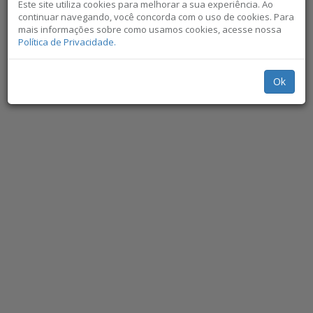
Este site utiliza cookies para melhorar a sua experiência. Ao
continuar navegando, você concorda com o uso de cookies. Para
mais informações sobre como usamos cookies, acesse nossa
Política de Privacidade.
Ok
Não exibir novamente