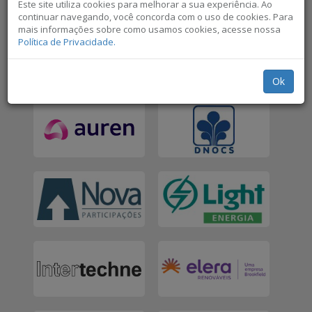
Este site utiliza cookies para melhorar a sua experiência. Ao
continuar navegando, você concorda com o uso de cookies. Para
mais informações sobre como usamos cookies, acesse nossa
Política de Privacidade.
Ok
Não exibir novamente