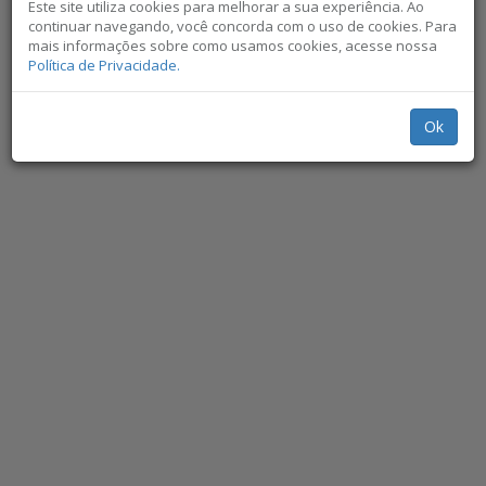
Este site utiliza cookies para melhorar a sua experiência. Ao
continuar navegando, você concorda com o uso de cookies. Para
mais informações sobre como usamos cookies, acesse nossa
Política de Privacidade.
Ok
Não exibir novamente