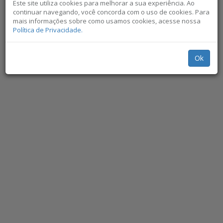
Este site utiliza cookies para melhorar a sua experiência. Ao
continuar navegando, você concorda com o uso de cookies. Para
mais informações sobre como usamos cookies, acesse nossa
Política de Privacidade.
Ok
Não exibir novamente