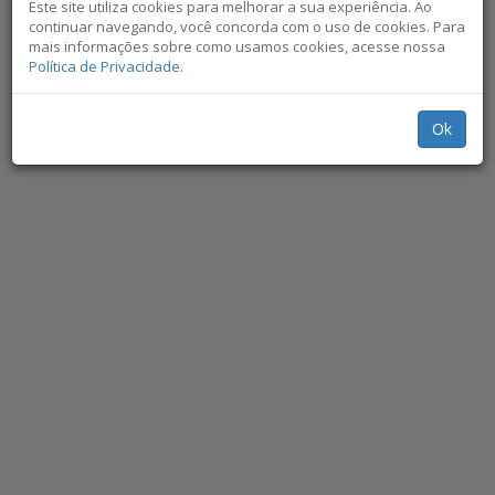
Este site utiliza cookies para melhorar a sua experiência. Ao
continuar navegando, você concorda com o uso de cookies. Para
mais informações sobre como usamos cookies, acesse nossa
Política de Privacidade.
Ok
Não exibir novamente