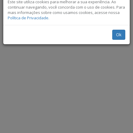
Este site utiliza cookies para melhorar a sua experiência. Ao
continuar navegando, você concorda com o uso de cookies. Para
mais informações sobre como usamos cookies, acesse nossa
Política de Privacidade.
Ok
Não exibir novamente