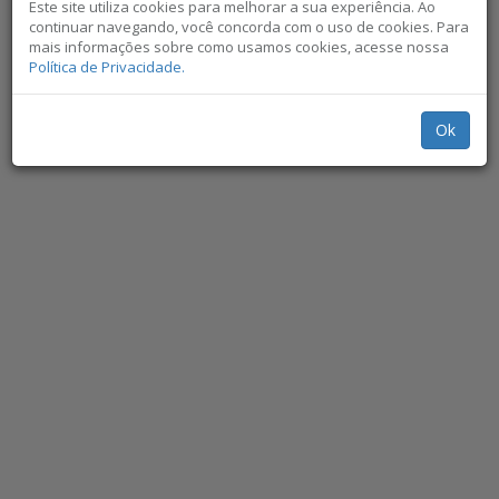
Este site utiliza cookies para melhorar a sua experiência. Ao
continuar navegando, você concorda com o uso de cookies. Para
mais informações sobre como usamos cookies, acesse nossa
Política de Privacidade.
Ok
Não exibir novamente