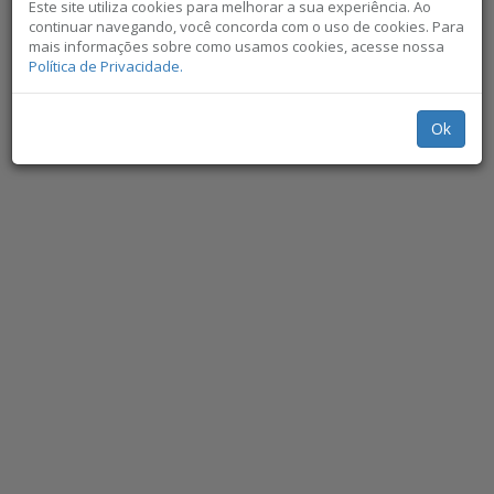
Este site utiliza cookies para melhorar a sua experiência. Ao
continuar navegando, você concorda com o uso de cookies. Para
mais informações sobre como usamos cookies, acesse nossa
Política de Privacidade.
Ok
Não exibir novamente