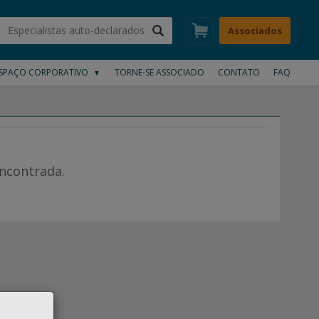
Associados
SPAÇO CORPORATIVO
TORNE-SE ASSOCIADO
CONTATO
FAQ
▼
ncontrada.