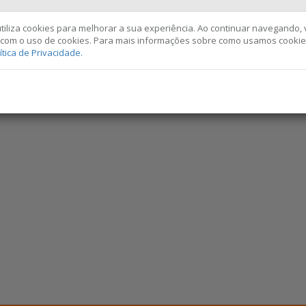
 utiliza cookies para melhorar a sua experiência. Ao continuar navegando,
com o uso de cookies. Para mais informações sobre como usamos cookie
ítica de Privacidade.