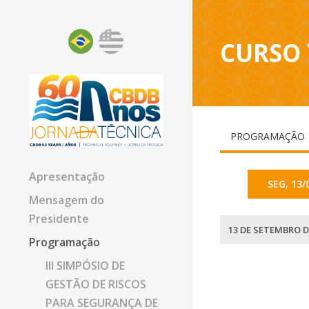
CURSO 
PROGRAMAÇÃO
Apresentação
SEG, 13/
Mensagem do
Presidente
13 DE SETEMBRO D
Programação
III SIMPÓSIO DE
GESTÃO DE RISCOS
PARA SEGURANÇA DE