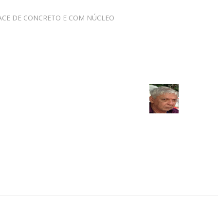
CE DE CONCRETO E COM NÚCLEO