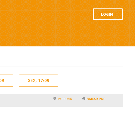
LOGIN
09
SEX, 17/09
IMPRIMIR
BAIXAR PDF