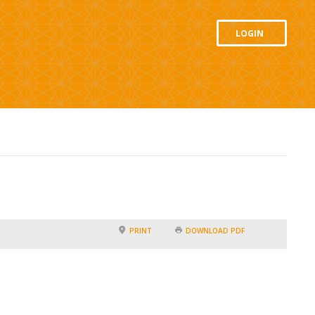
LOGIN
PRINT
DOWNLOAD PDF