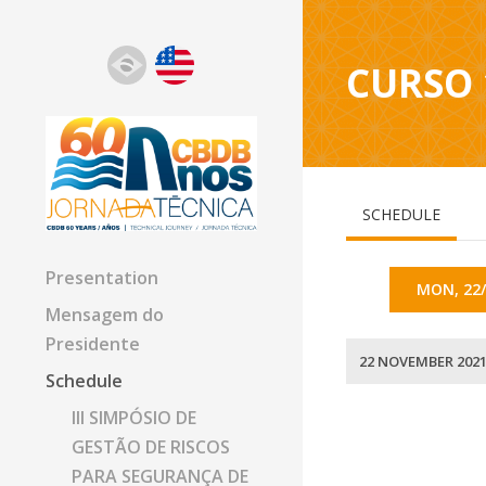
CURSO 
SCHEDULE
Presentation
MON, 22/
Mensagem do
Presidente
22 NOVEMBER 202
Schedule
III SIMPÓSIO DE
GESTÃO DE RISCOS
PARA SEGURANÇA DE