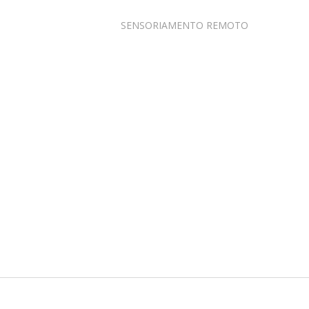
SENSORIAMENTO REMOTO