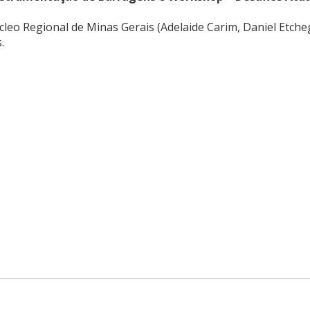
 Regional de Minas Gerais (Adelaide Carim, Daniel Etchegara
.