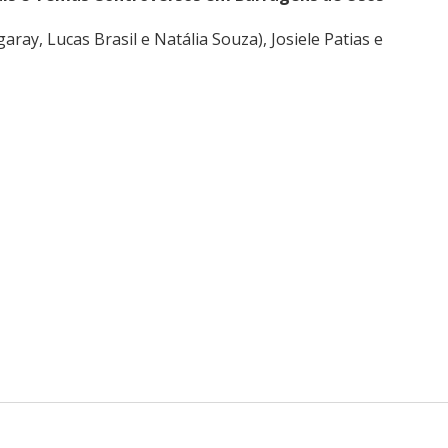
y, Lucas Brasil e Natália Souza), Josiele Patias e