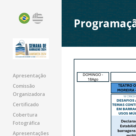
Programaç
Apresentação
Comissão
Organizadora
Certificado
Cobertura
Fotográfica
Apresentações