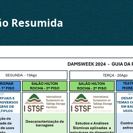
ão Resumida