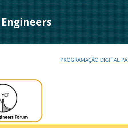
 Engineers
PROGRAMAÇÃO DIGITAL P