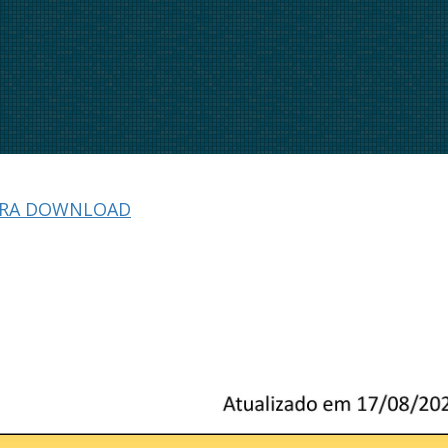
ARA DOWNLOAD