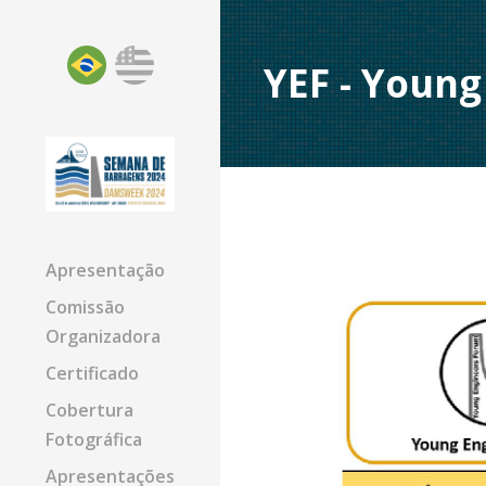
YEF - Young
Apresentação
Comissão
Organizadora
Certificado
Cobertura
Fotográfica
Apresentações