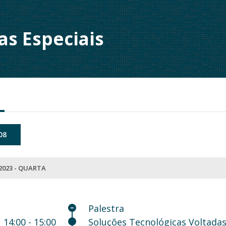
as Especiais
08
2023 - QUARTA
Palestra
14:00 - 15:00
Soluções Tecnológicas Voltadas