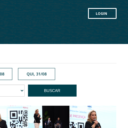
LOGIN
/08
QUI, 31/08
BUSCAR