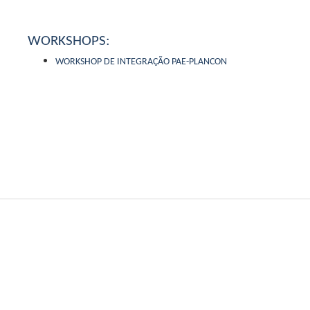
WORKSHOPS:
WORKSHOP DE INTEGRAÇÃO PAE-PLANCON