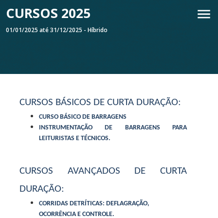
CURSOS 2025
01/01/2025 até 31/12/2025 - Híbrido
CURSOS BÁSICOS DE CURTA DURAÇÃO:
CURSO BÁSICO DE BARRAGENS
INSTRUMENTAÇÃO DE BARRAGENS PARA
LEITURISTAS E TÉCNICOS.
CURSOS AVANÇADOS DE CURTA
DURAÇÃO:
CORRIDAS DETRÍTICAS: DEFLAGRAÇÃO,
OCORRÊNCIA E CONTROLE.