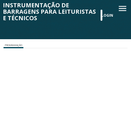
INSTRUMENTAÇÃO DE
BARRAGENS PARA LEITURISTAS
LOGIN
E TÉCNICOS
PROGRAMAÇÃO