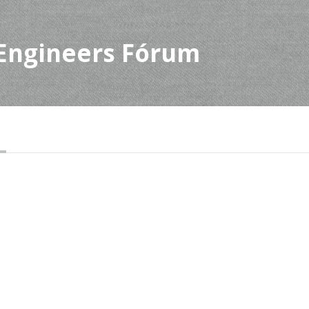
Engineers Fórum