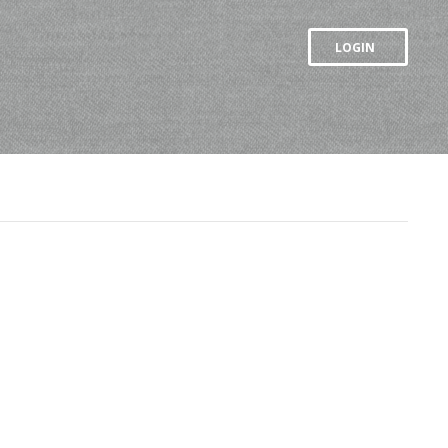
LOGIN