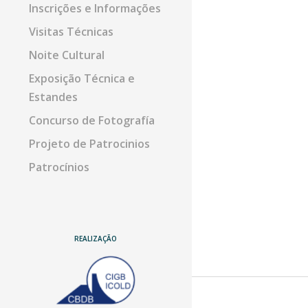
Inscrições e Informações
Visitas Técnicas
Noite Cultural
Exposição Técnica e
Estandes
Concurso de Fotografía
Projeto de Patrocinios
Patrocínios
REALIZAÇÃO