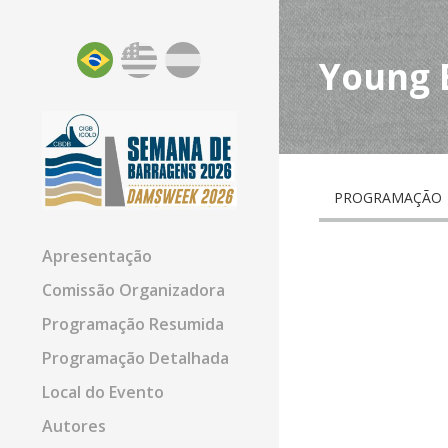
Young 
PROGRAMAÇÃO
Apresentação
Comissão Organizadora
Programação Resumida
Programação Detalhada
Local do Evento
Autores