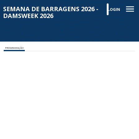
SEMANA DE BARRAGENS 2026 -
LOGIN
DAMSWEEK 2026
PROGRAMAÇÃO