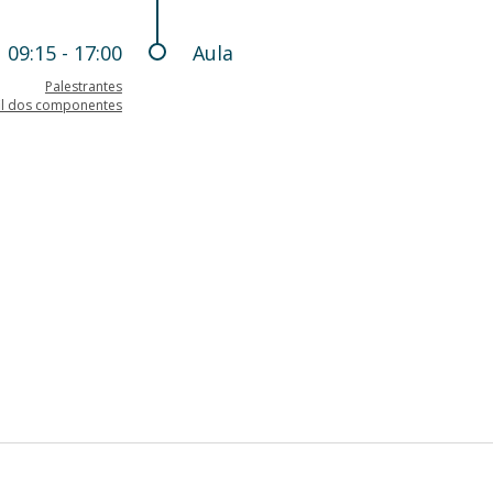
09:15 - 17:00
Aula
Palestrantes
il dos componentes