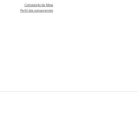
Composição da Mesa
Perfil dos componentes