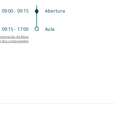
09:00 - 09:15
Abertura
09:15 - 17:00
Aula
omposição da Mesa
il dos componentes