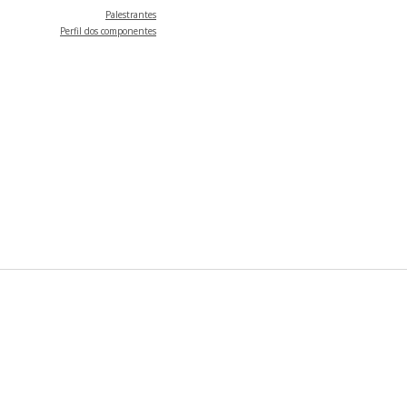
Palestrantes
Perfil dos componentes