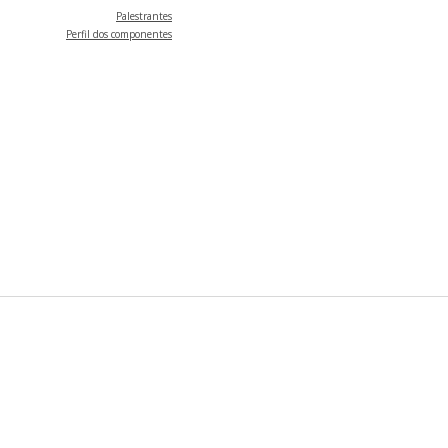
Palestrantes
Perfil dos componentes